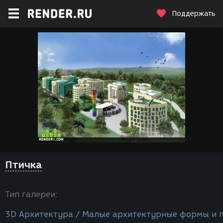
Поддержать
Птичка
Тип галереи:
3D Архитектура / Малые архитектурные формы и 