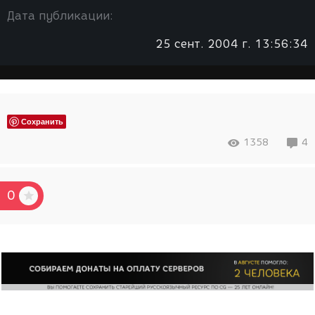
Дата публикации:
25 сент. 2004 г. 13:56:34
Сохранить
1358
4
0