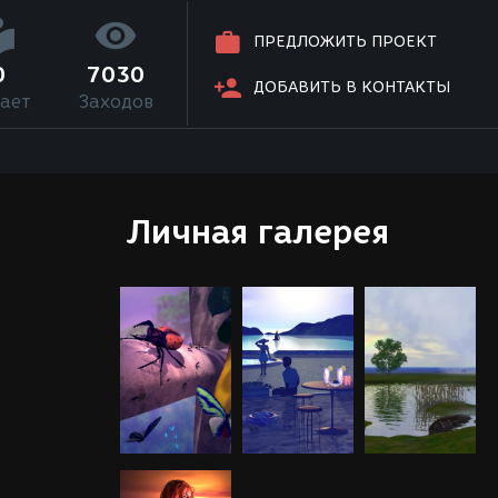
ПРЕДЛОЖИТЬ ПРОЕКТ
0
7030
ДОБАВИТЬ В КОНТАКТЫ
ает
Заходов
Личная галерея