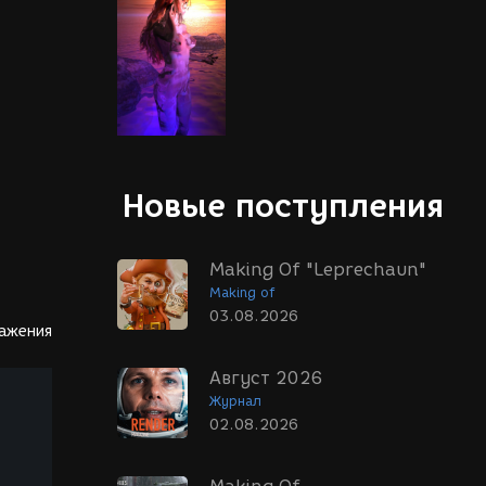
Новые поступления
Making Of "Leprechaun"
Making of
03.08.2026
ражения
Август 2026
Журнал
02.08.2026