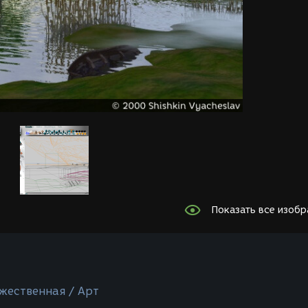
Показать все изоб
жественная / Арт