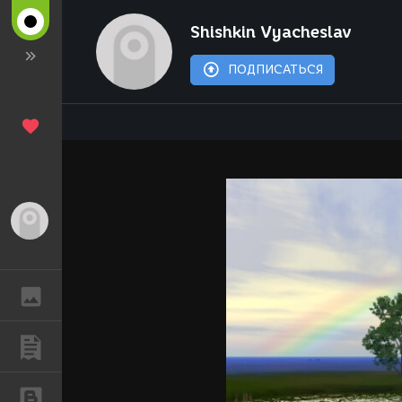
Shishkin Vyacheslav
ПОДПИСАТЬСЯ
Гость
ГАЛЕРЕЯ
ПУБЛИКАЦИИ
БЛОГИ