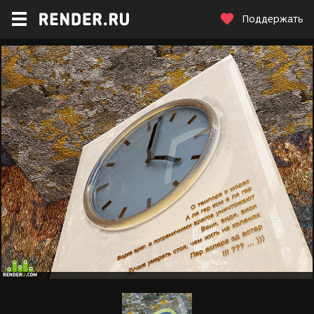
Поддержать