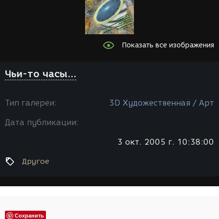
Показать все изображения
Чьи-то часы...
Тип галереи:
3D Художественная / Арт
Дата публикации:
3 окт. 2005 г. 10:38:00
Другое
Сохранить