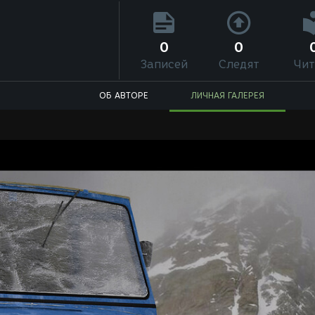
0
0
Записей
Следят
Чит
ОБ АВТОРЕ
ЛИЧНАЯ ГАЛЕРЕЯ