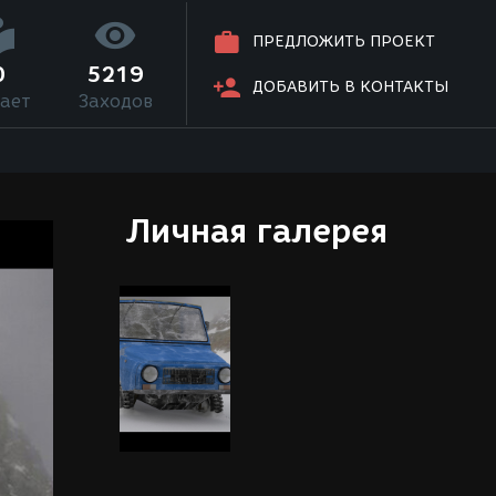
ПРЕДЛОЖИТЬ ПРОЕКТ
0
5219
ДОБАВИТЬ В КОНТАКТЫ
ает
Заходов
Личная галерея