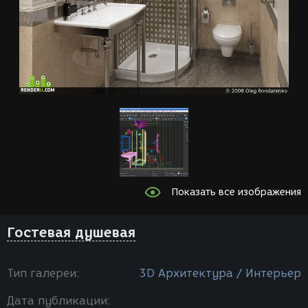
Показать все изображения
Гостевая душевая
Тип галереи:
3D Архитектура / Интерьер
Дата публикации: