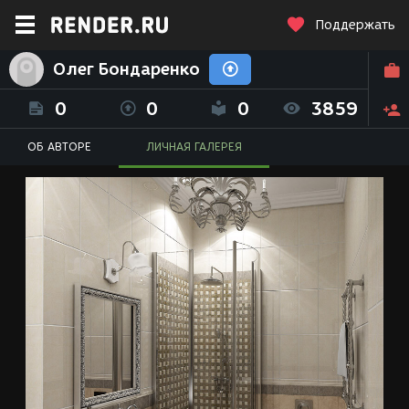
Поддержать
Олег Бондаренко
0
0
0
3859
ОБ АВТОРЕ
ЛИЧНАЯ ГАЛЕРЕЯ