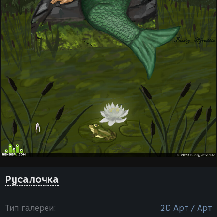
Русалочка
Тип галереи:
2D Арт / Арт