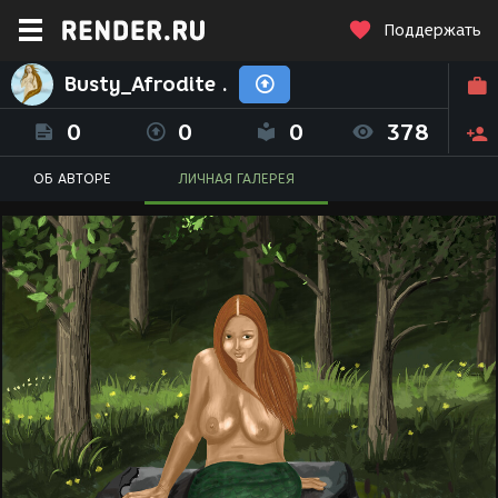
Поддержать
Busty_Afrodite .
0
0
0
378
ОБ АВТОРЕ
ЛИЧНАЯ ГАЛЕРЕЯ