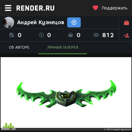
Поддержать
Андрей Кузнецов
0
0
0
812
ОБ АВТОРЕ
ЛИЧНАЯ ГАЛЕРЕЯ