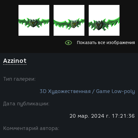
Показать все изображения
Azzinot
Тип галереи:
3D Художественная / Game Low-poly
Дата публикации:
20 мар. 2024 г. 17:21:36
Комментарий автора: