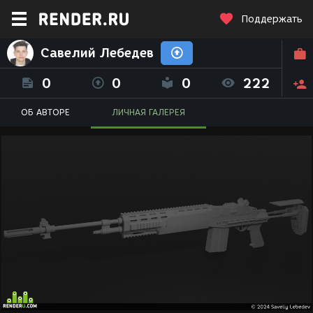
Поддержать
Савелий Лебедев
0
0
0
222
ОБ АВТОРЕ
ЛИЧНАЯ ГАЛЕРЕЯ