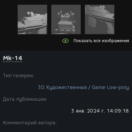
Показать все изображения
Mk-14
Тип галереи:
3D Художественная / Game Low-poly
Дата публикации:
3 янв. 2024 г. 14:09:18
Комментарий автора: