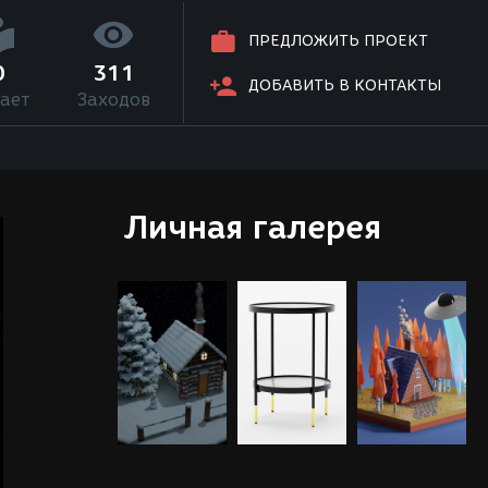
ПРЕДЛОЖИТЬ ПРОЕКТ
0
311
ДОБАВИТЬ В КОНТАКТЫ
ает
Заходов
Личная галерея