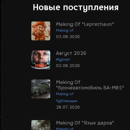
Новые поступления
Making Of "Leprechaun"
Making of
03.08.2026
Август 2026
Журнал
02.08.2026
Making Of
"Бронеавтомобиль БА-М85"
Making of
Публикации
28.07.2026
Making Of "Язык даров"
Making of