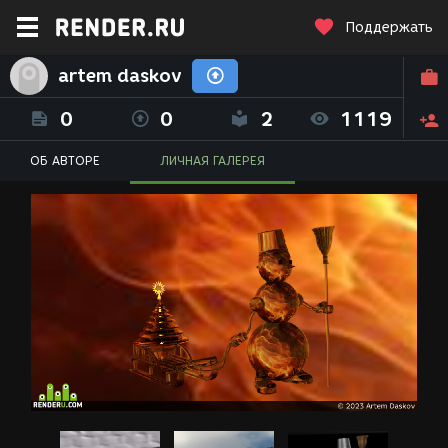
Поддержать
artem daskov
0
0
2
1119
ОБ АВТОРЕ
ЛИЧНАЯ ГАЛЕРЕЯ