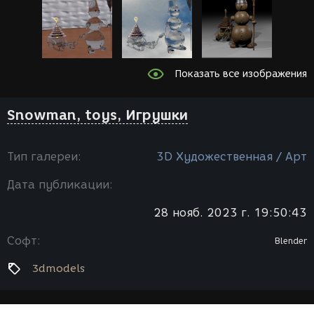
Показать все изображения
Snowman, toys, Игрушки
Тип галереи:
3D Художественная / Арт
Дата публикации:
28 нояб. 2023 г. 19:50:43
Софт:
Blender
3dmodels