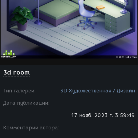
3d room
Тип галереи:
3D Художественная / Дизайн
Дата публикации:
17 нояб. 2023 г. 3:59:49
Комментарий автора: