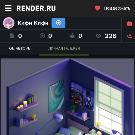
Поддержать
Кифи Кифи
0
0
0
226
ОБ АВТОРЕ
ЛИЧНАЯ ГАЛЕРЕЯ