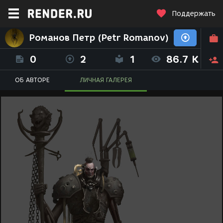
Поддержать
Романов Петр (Petr Romanov)
0
2
1
86.7 K
ОБ АВТОРЕ
ЛИЧНАЯ ГАЛЕРЕЯ