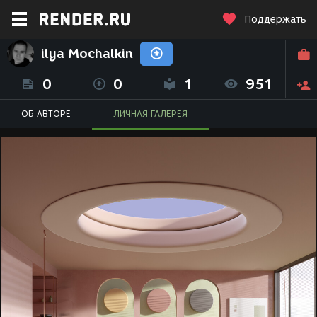
Поддержать
ilya Mochalkin
0
0
1
951
ОБ АВТОРЕ
ЛИЧНАЯ ГАЛЕРЕЯ