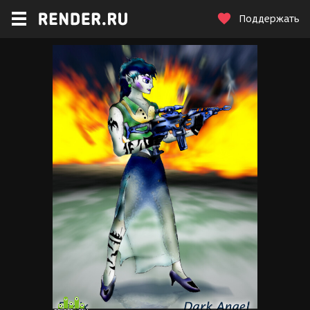
Поддержать