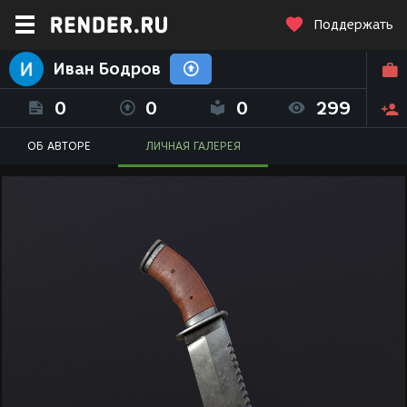
Поддержать
Иван Бодров
0
0
0
299
ОБ АВТОРЕ
ЛИЧНАЯ ГАЛЕРЕЯ