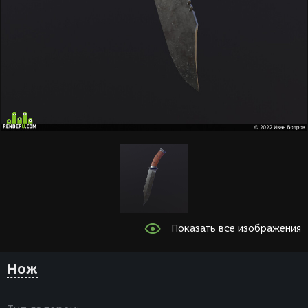
Показать все изображения
Нож