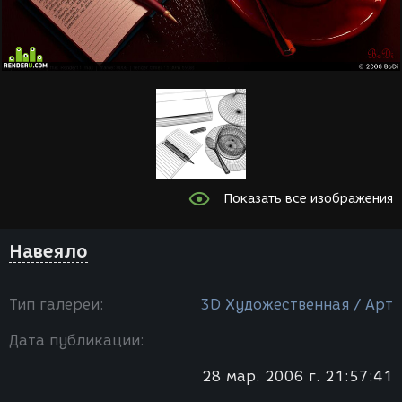
Показать все изображения
Навеяло
Тип галереи:
3D Художественная / Арт
Дата публикации:
28 мар. 2006 г. 21:57:41