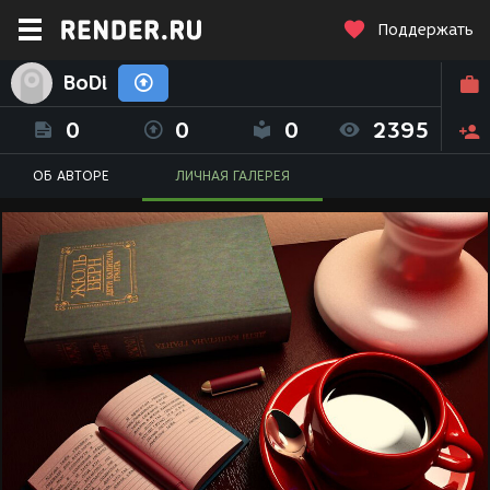
Поддержать
BoDi
0
0
0
2395
ОБ АВТОРЕ
ЛИЧНАЯ ГАЛЕРЕЯ