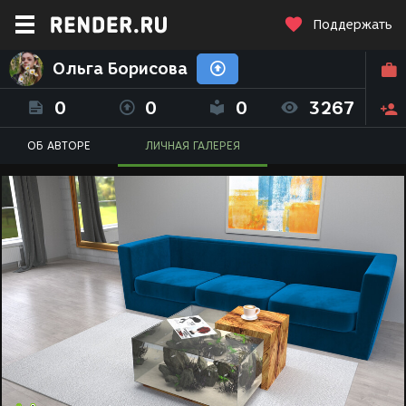
Поддержать
Ольга Борисова
0
0
0
3267
ОБ АВТОРЕ
ЛИЧНАЯ ГАЛЕРЕЯ