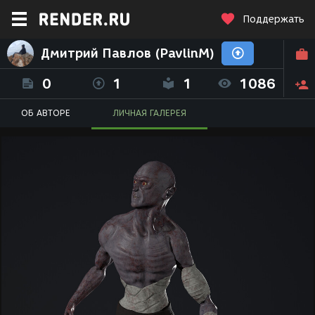
Поддержать
Дмитрий Павлов (PavlinM)
0
1
1
1086
ОБ АВТОРЕ
ЛИЧНАЯ ГАЛЕРЕЯ