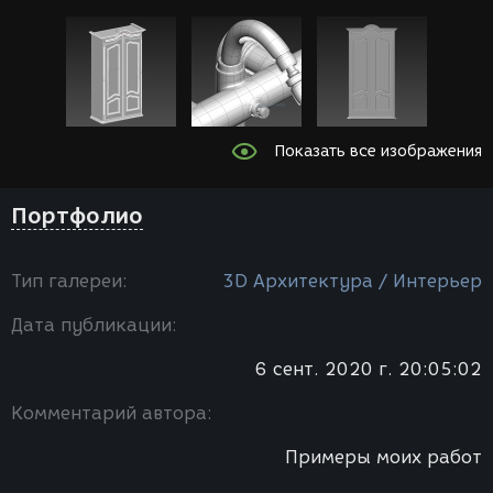
Показать все изображения
Портфолио
Тип галереи:
3D Архитектура / Интерьер
Дата публикации:
6 сент. 2020 г. 20:05:02
Комментарий автора:
Примеры моих работ