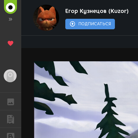
Егор Кузнецов (Kuzor)
ПОДПИСАТЬСЯ
Гость
ГАЛЕРЕЯ
ПУБЛИКАЦИИ
БЛОГИ