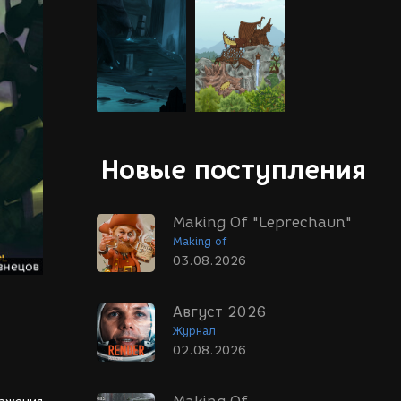
Новые поступления
Making Of "Leprechaun"
Making of
03.08.2026
Август 2026
Журнал
02.08.2026