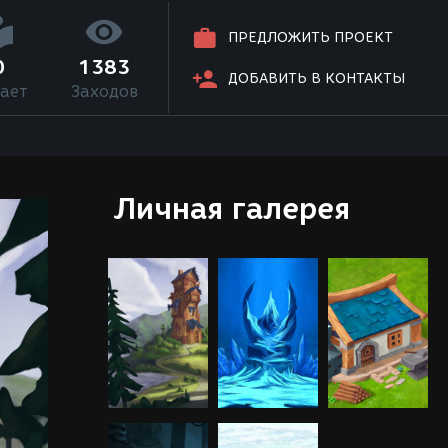
ПРЕДЛОЖИТЬ ПРОЕКТ
0
1383
ДОБАВИТЬ В КОНТАКТЫ
ает
Заходов
Личная галерея