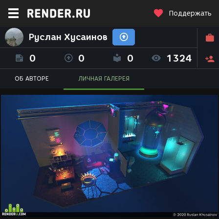
Поддержать
Руслан Хусаинов
0
0
0
1324
ОБ АВТОРЕ
ЛИЧНАЯ ГАЛЕРЕЯ