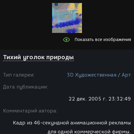
Показать все изображения
Тихий уголок природы
Тип галереи:
3D Художественная / Арт
Дата публикации:
22 дек. 2005 г. 23:32:49
Комментарий автора:
Кадр из 46-секундной анимационной рекламы
для одной коммерческой фирмы.