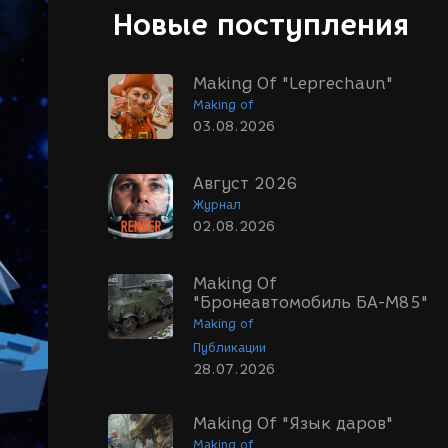
Новые поступления
Making Of "Leprechaun"
Making of
03.08.2026
Август 2026
Журнал
02.08.2026
Making Of
"Бронеавтомобиль БА-М85"
Making of
Публикации
28.07.2026
Making Of "Язык даров"
Making of