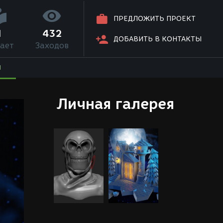
ПРЕДЛОЖИТЬ ПРОЕКТ
1
432
ДОБАВИТЬ В КОНТАКТЫ
ает
Заходов
Я
Личная галерея