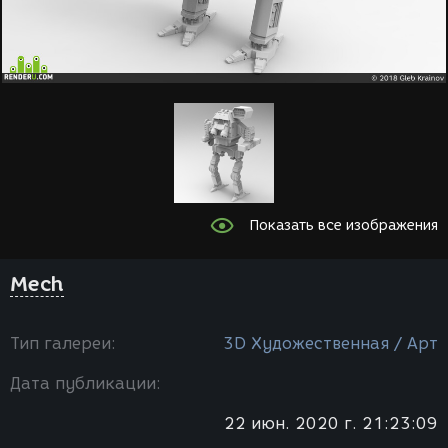
Показать все изображения
Mech
Тип галереи:
3D Художественная / Арт
Дата публикации:
22 июн. 2020 г. 21:23:09