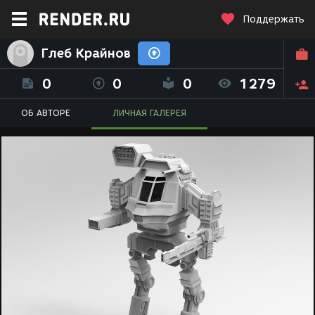
Поддержать
Глеб Крайнов
0
0
0
1279
ОБ АВТОРЕ
ЛИЧНАЯ ГАЛЕРЕЯ