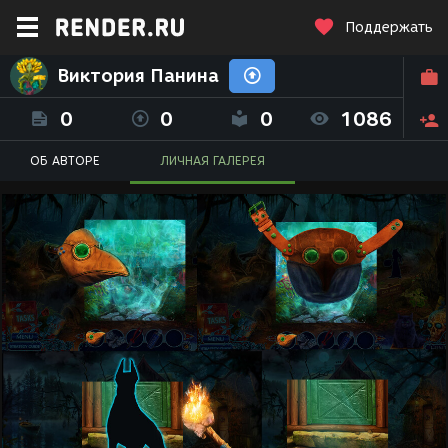
Поддержать
Виктория Панина
0
0
0
1086
ОБ АВТОРЕ
ЛИЧНАЯ ГАЛЕРЕЯ