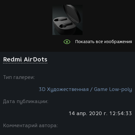
Показать все изображения
Redmi AirDots
Тип галереи:
3D Художественная / Game Low-poly
Дата публикации:
14 апр. 2020 г. 12:54:33
Комментарий автора: