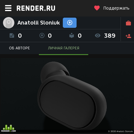
Поддержать
Anatolii Sloniuk
0
0
0
389
ОБ АВТОРЕ
ЛИЧНАЯ ГАЛЕРЕЯ