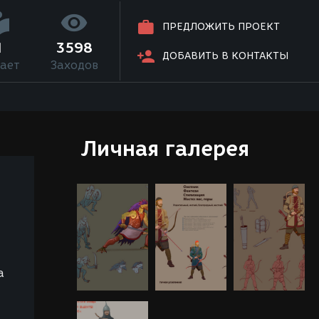
ПРЕДЛОЖИТЬ ПРОЕКТ
1
3598
ДОБАВИТЬ В КОНТАКТЫ
ает
Заходов
Личная галерея
а