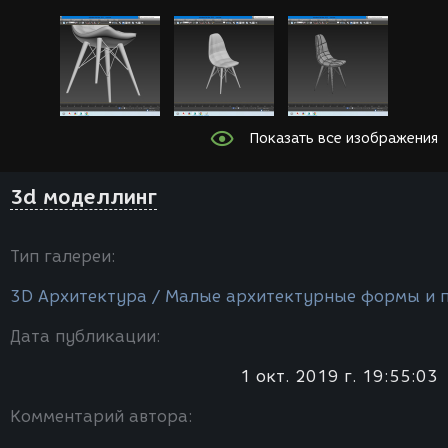
Показать все изображения
3d моделлинг
Тип галереи:
3D Архитектура / Малые архитектурные формы и 
Дата публикации:
1 окт. 2019 г. 19:55:03
Комментарий автора: