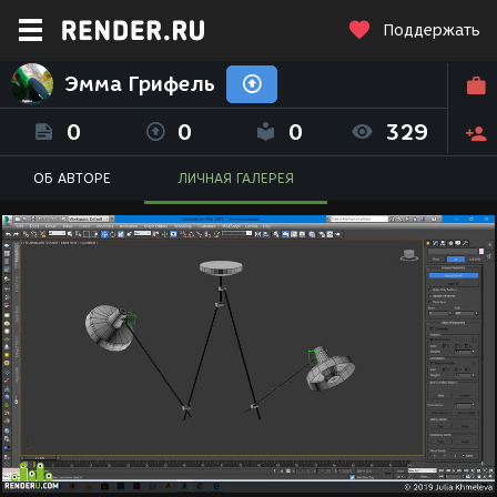
Поддержать
Эмма Грифель
0
0
0
329
ОБ АВТОРЕ
ЛИЧНАЯ ГАЛЕРЕЯ