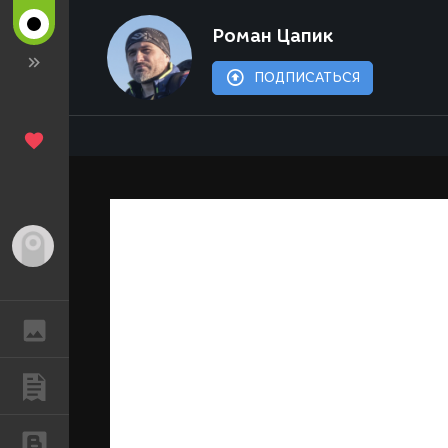
Роман Цапик
ПОДПИСАТЬСЯ
Гость
ГАЛЕРЕЯ
ПУБЛИКАЦИИ
БЛОГИ