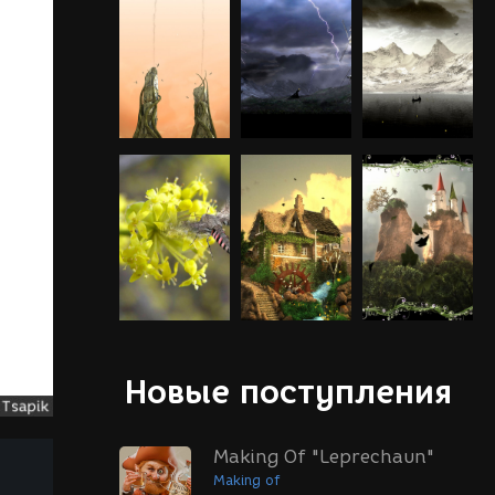
Новые поступления
Making Of "Leprechaun"
Making of