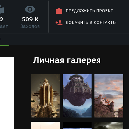
ПРЕДЛОЖИТЬ ПРОЕКТ
2
509 K
ДОБАВИТЬ В КОНТАКТЫ
ает
Заходов
Я
Личная галерея