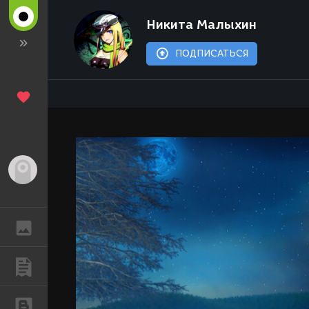
Никита Малыхин
ПОДПИСАТЬСЯ
Гость
ГАЛЕРЕЯ
ПУБЛИКАЦИИ
БЛОГИ