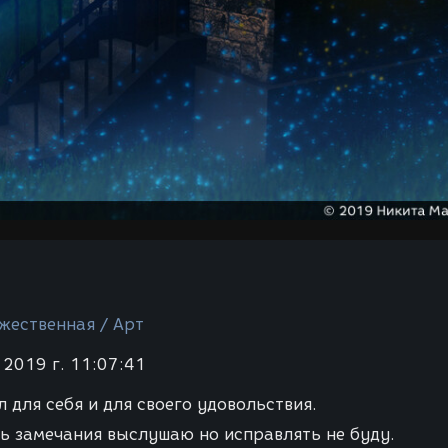
жественная / Арт
 2019 г. 11:07:41
 для себя и для своего удовольствия.
ть замечания выслушаю но исправлять не буду.