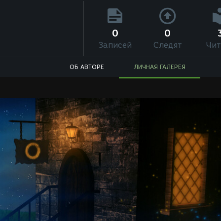
0
0
Записей
Следят
Чит
ОБ АВТОРЕ
ЛИЧНАЯ ГАЛЕРЕЯ