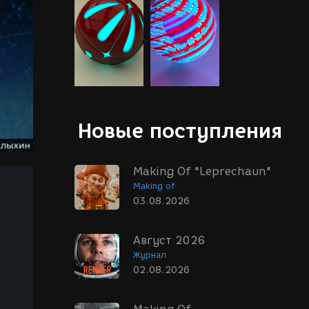
Новые поступления
Making Of "Leprechaun"
Making of
03.08.2026
Август 2026
Журнал
02.08.2026