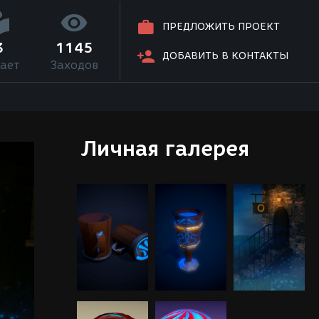
ПРЕДЛОЖИТЬ ПРОЕКТ
3
1145
ДОБАВИТЬ В КОНТАКТЫ
ает
Заходов
Личная галерея