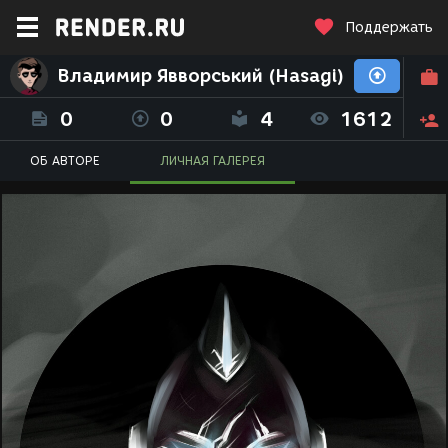
Поддержать
Владимир Явворський (Hasagi)
0
0
4
1612
ОБ АВТОРЕ
ЛИЧНАЯ ГАЛЕРЕЯ