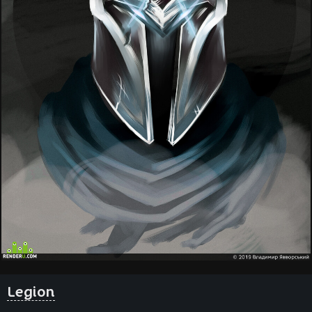
Legion