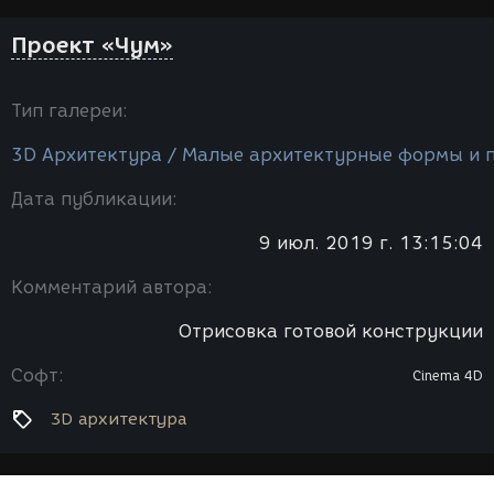
Проект «Чум»
Тип галереи:
3D Архитектура / Малые архитектурные формы и 
Дата публикации:
9 июл. 2019 г. 13:15:04
Комментарий автора:
Отрисовка готовой конструкции
Софт:
Cinema 4D
3D архитектура