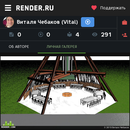
Поддержать
Виталя Чебаков (Vital)
0
0
4
291
ОБ АВТОРЕ
ЛИЧНАЯ ГАЛЕРЕЯ