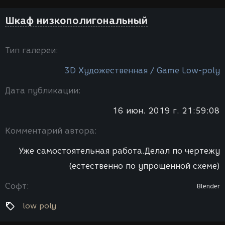
Шкаф низкополигональный
Тип галереи:
3D Художественная / Game Low-poly
Дата публикации:
16 июн. 2019 г. 21:59:08
Комментарий автора:
Уже самостоятельная работа.Делал по чертежу
(естественно по упрощенной схеме)
Софт:
Blender
low poly