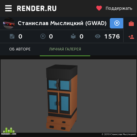
Поддержать
Станислав Мыслицкий (GWAD)
0
0
0
1576
ОБ АВТОРЕ
ЛИЧНАЯ ГАЛЕРЕЯ