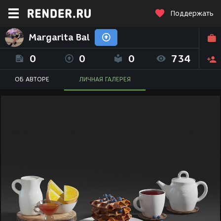
Поддержать
Margarita Bal
0
0
0
734
ОБ АВТОРЕ
ЛИЧНАЯ ГАЛЕРЕЯ