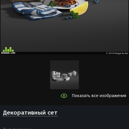
Показать все изображения
Декоративный сет