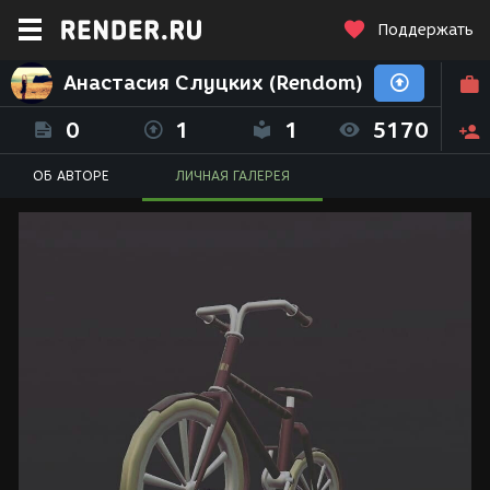
Поддержать
Анастасия Слуцких (Rendom)
0
1
1
5170
ОБ АВТОРЕ
ЛИЧНАЯ ГАЛЕРЕЯ