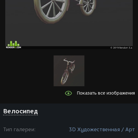
Показать все изображения
Велосипед
Тип галереи:
3D Художественная / Арт