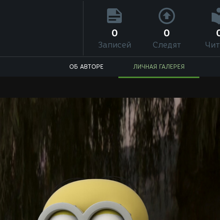
0
0
Записей
Следят
Чит
ОБ АВТОРЕ
ЛИЧНАЯ ГАЛЕРЕЯ