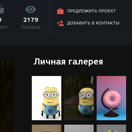
ПРЕДЛОЖИТЬ ПРОЕКТ
0
2179
ДОБАВИТЬ В КОНТАКТЫ
ает
Заходов
Личная галерея