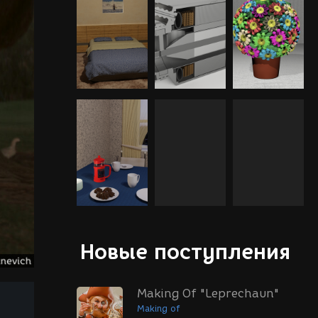
Новые поступления
Making Of "Leprechaun"
Making of