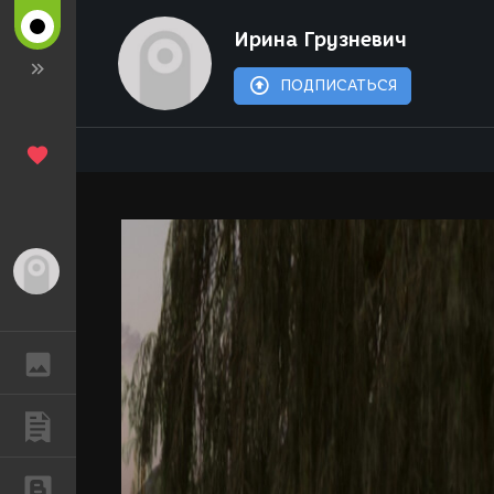
Ирина Грузневич
ПОДПИСАТЬСЯ
Гость
ГАЛЕРЕЯ
ПУБЛИКАЦИИ
БЛОГИ