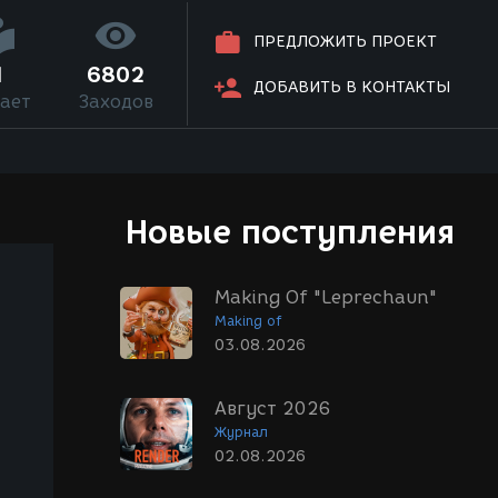
ПРЕДЛОЖИТЬ ПРОЕКТ
1
6802
ДОБАВИТЬ В КОНТАКТЫ
ает
Заходов
Новые поступления
Making Of "Leprechaun"
Making of
03.08.2026
Август 2026
Журнал
02.08.2026