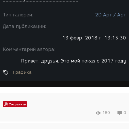
Тип галереи:
2D Арт / Арт
Дата публикации:
13 февр. 2018 г. 13:15:30
Комментарий автора:
Графика
Сохранить
180
0