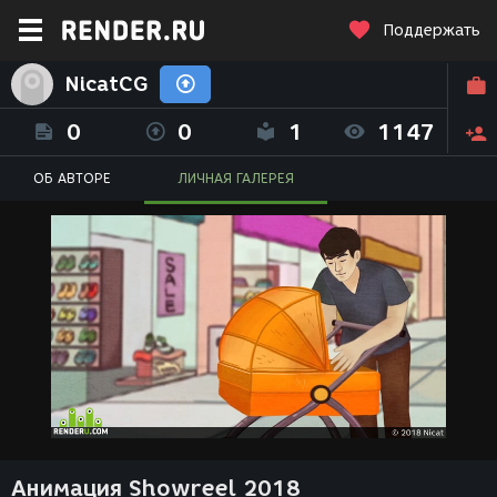
Поддержать
NicatCG
0
0
1
1147
ОБ АВТОРЕ
ЛИЧНАЯ ГАЛЕРЕЯ
Анимация Showreel 2018