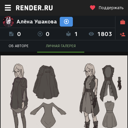
Поддержать
Алёна Ушакова
0
0
1
1803
ОБ АВТОРЕ
ЛИЧНАЯ ГАЛЕРЕЯ