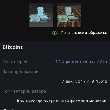
Показать все изображения
Bitcoins
Тип галереи:
3D Художественная / Арт
Дата публикации:
7 дек. 2017 г. 9:45:42
Комментарий автора:
Как никогда актуальный фоторил монеток.