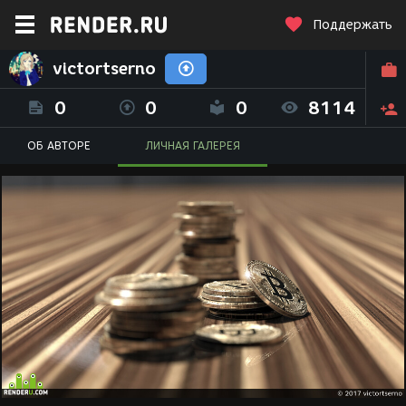
Поддержать
victortserno
0
0
0
8114
ОБ АВТОРЕ
ЛИЧНАЯ ГАЛЕРЕЯ