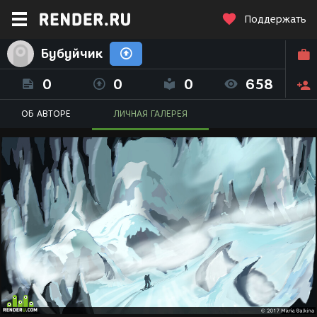
Поддержать
Бубуйчик
0
0
0
658
ОБ АВТОРЕ
ЛИЧНАЯ ГАЛЕРЕЯ