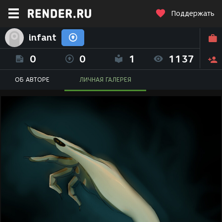
Поддержать
infant
0
0
1
1137
ОБ АВТОРЕ
ЛИЧНАЯ ГАЛЕРЕЯ