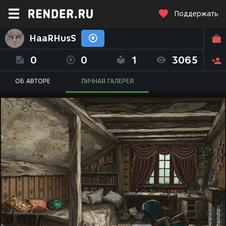
Поддержать
HaaRHusS
0
0
1
3065
ОБ АВТОРЕ
ЛИЧНАЯ ГАЛЕРЕЯ