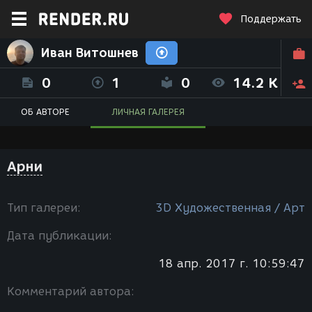
Поддержать
Иван Витошнев
0
1
0
14.2 K
ОБ АВТОРЕ
ЛИЧНАЯ ГАЛЕРЕЯ
Арни
Тип галереи:
3D Художественная / Арт
Дата публикации:
18 апр. 2017 г. 10:59:47
Комментарий автора: