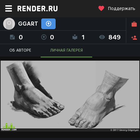
Поддержать
GGART
0
0
1
849
ОБ АВТОРЕ
ЛИЧНАЯ ГАЛЕРЕЯ