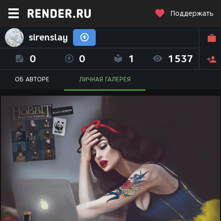
Поддержать
sirenslay
0
0
1
1537
ОБ АВТОРЕ
ЛИЧНАЯ ГАЛЕРЕЯ