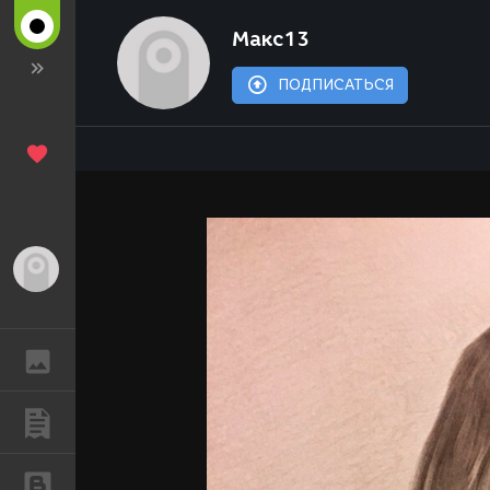
Макс13
ПОДПИСАТЬСЯ
Гость
ГАЛЕРЕЯ
ПУБЛИКАЦИИ
БЛОГИ