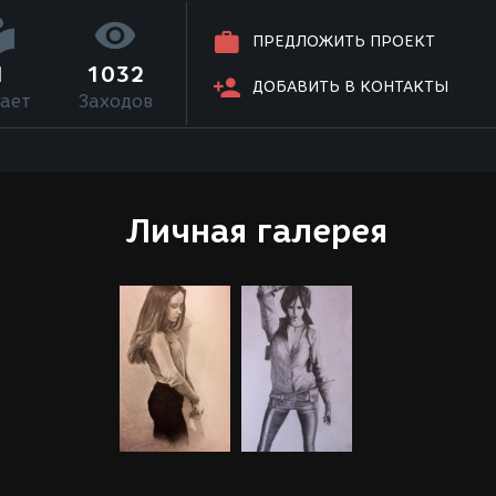
ПРЕДЛОЖИТЬ ПРОЕКТ
1
1032
ДОБАВИТЬ В КОНТАКТЫ
ает
Заходов
Личная галерея