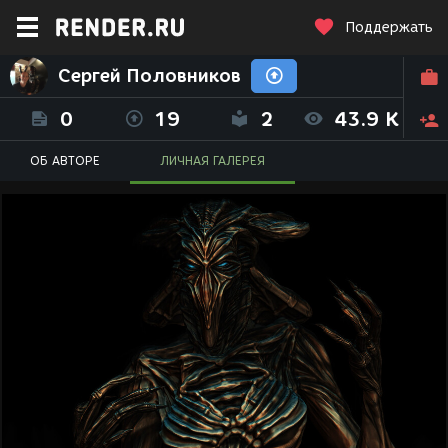
Поддержать
Сергей Половников
0
19
2
43.9 K
ОБ АВТОРЕ
ЛИЧНАЯ ГАЛЕРЕЯ