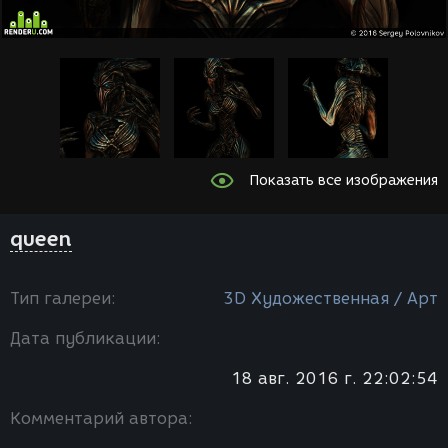
Показать все изображения
queen
Тип галереи:
3D Художественная / Арт
Дата публикации:
18 авг. 2016 г. 22:02:54
Комментарий автора: