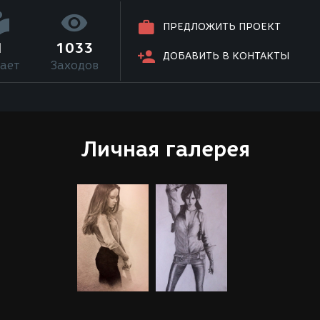
ПРЕДЛОЖИТЬ ПРОЕКТ
1
1033
ДОБАВИТЬ В КОНТАКТЫ
ает
Заходов
Личная галерея