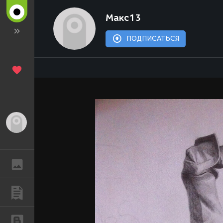
Макс13
ПОДПИСАТЬСЯ
Гость
ГАЛЕРЕЯ
ПУБЛИКАЦИИ
БЛОГИ