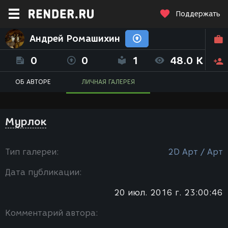
Поддержать
Андрей Ромашихин
0
0
1
48.0 K
ОБ АВТОРЕ
ЛИЧНАЯ ГАЛЕРЕЯ
Мурлок
Тип галереи:
2D Арт / Арт
Дата публикации:
20 июл. 2016 г. 23:00:46
Комментарий автора: